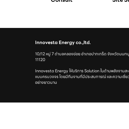
Innovesta Energy co.,ltd.
10/12 หมู่ 7 ตำบลคลองข่อย อำเภอปากเกร็ด จังหวัดนนทบุ
11120
Innovesta Energy ให้บริการ Solution ในด้านพลังงานส
แบบครบวงจร โดยมีทีมงานที่มีประสบการณ์ และความเชี่
อย่างยาวนาน